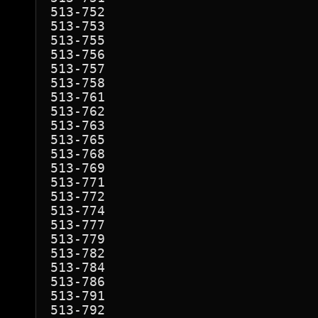
513-752

513-753

513-755

513-756

513-757

513-758

513-761

513-762

513-763

513-765

513-768

513-769

513-771

513-772

513-774

513-777

513-779

513-782

513-784

513-786

513-791

513-792
