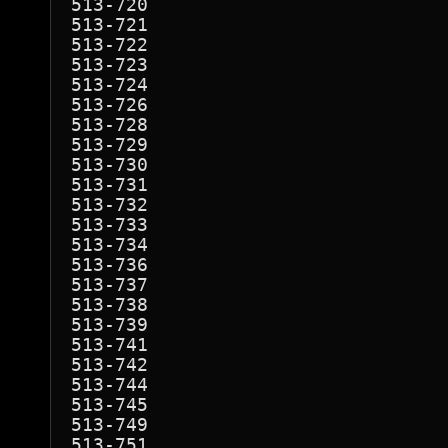
513-720

513-721

513-722

513-723

513-724

513-726

513-728

513-729

513-730

513-731

513-732

513-733

513-734

513-736

513-737

513-738

513-739

513-741

513-742

513-744

513-745

513-749

513-751
