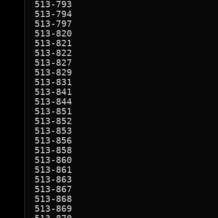
513-793

513-794

513-797

513-820

513-821

513-822

513-827

513-829

513-831

513-841

513-844

513-851

513-852

513-853

513-856

513-858

513-860

513-861

513-863

513-867

513-868

513-869
