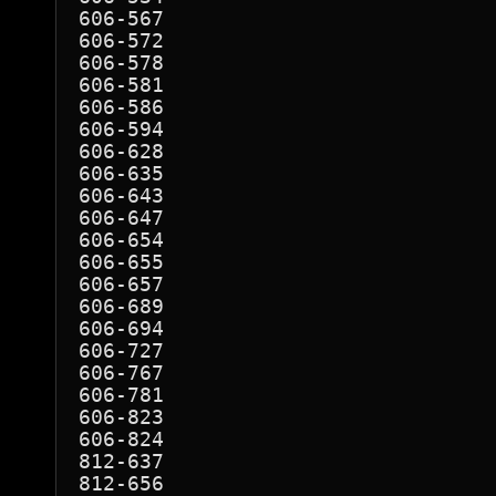
606-567

606-572

606-578

606-581

606-586

606-594

606-628

606-635

606-643

606-647

606-654

606-655

606-657

606-689

606-694

606-727

606-767

606-781

606-823

606-824

812-637

812-656
