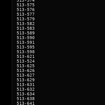
513-574

513-575

513-576

513-577

513-579

513-582

513-583

513-589

513-590

513-591

513-595

513-598

513-621

513-524

513-625

513-626

513-627

513-629

513-631

513-632

513-634

513-638

513-641
