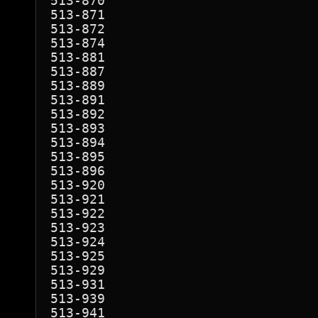
513-870

513-871

513-872

513-874

513-881

513-887

513-889

513-891

513-892

513-893

513-894

513-895

513-896

513-920

513-921

513-922

513-923

513-924

513-925

513-929

513-931

513-939

513-941
