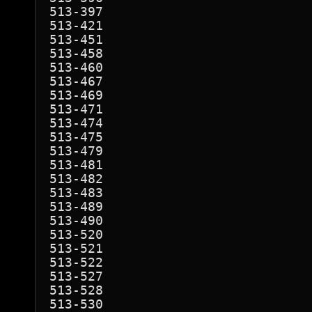
513-397

513-421

513-451

513-458

513-460

513-467

513-469

513-471

513-474

513-475

513-479

513-481

513-482

513-483

513-489

513-490

513-520

513-521

513-522

513-527

513-528

513-530
