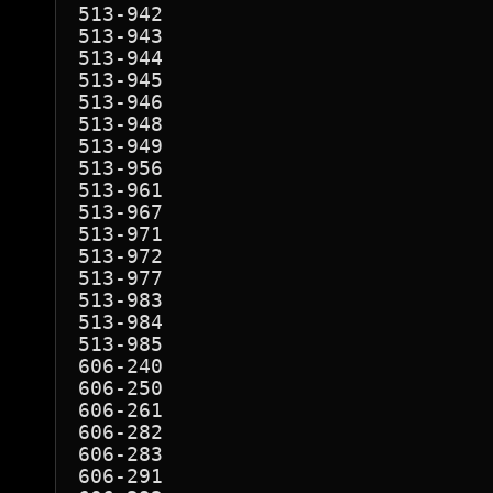
513-942

513-943

513-944

513-945

513-946

513-948

513-949

513-956

513-961

513-967

513-971

513-972

513-977

513-983

513-984

513-985

606-240

606-250

606-261

606-282

606-283

606-291
