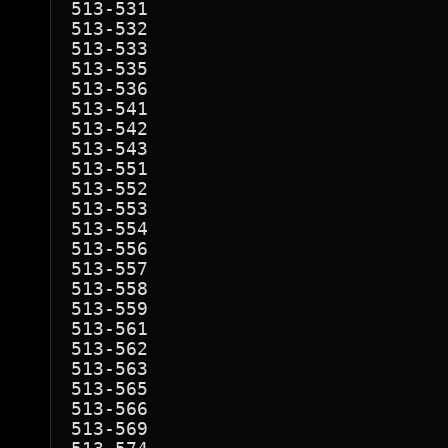
513-531

513-532

513-533

513-535

513-536

513-541

513-542

513-543

513-551

513-552

513-553

513-554

513-556

513-557

513-558

513-559

513-561

513-562

513-563

513-565

513-566

513-569
