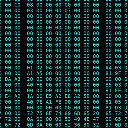
0 00 C0  08 00 00 00 00 00 00 00  92 00 0
0 00 00  03 00 00 00 07 00 00 00  0A 00 0
0 00 00  00 00 00 00 00 00 00 00  00 00 0
0 00 00  00 00 00 00 00 00 00 00  00 00 0
0 00 00  00 00 00 00 00 00 00 00  00 00 0
0 00 00  00 00 00 00 00 00 00 00  00 00 0
0 00 00  00 00 00 00 00 00 00 00  00 00 0
0 00 00  00 00 00 00 00 00 00 00  00 00 0
0 00 00  00 00 00 00 00 00 00 00  00 00 0
0 00 00  00 00 00 00 00 00 00 00  00 00 0
0 00 00  00 00 00 00 00 00 00 00  00 00 0
0 00 00  01 02 04 08 00 00 00 00  A4 03 0
0 00 00  A1 A5 00 00 00 00 00 00  81 9F E
3 DA A3  20 00 00 00 00 00 00 00  00 00 0
0 00 00  40 FE 00 00 00 00 00 00  B5 03 0
0 00 00  00 00 00 00 00 00 00 00  81 FE 0
2 E4 A2  1A 00 E5 A2 E8 A2 5B 00  00 00 0
0 00 00  40 7E A1 FE 00 00 00 00  51 05 0
0 00 00  00 00 00 00 00 00 00 00  81 D3 D
A 00 00  72 75 6E 74 69 6D 65 20  65 72 7
F 72 0D  0A 00 00 00 53 49 4E 47  20 65 7
2 6F 72  0D 0A 00 00 52 36 30 32  37 0D 0