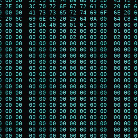
A 00 00  52 75 6E 74 69 6D 65 20  45 72 7
E 2E 00  3C 70 72 6F 67 72 61 6D  20 6E 6
0 00 00  41 73 73 65 72 74 69 6F  6E 20 6
C 20 6C  69 6E 65 20 25 64 0A 00  64 C8 4
0 00 00  E0 DA 40 00 01 01 00 00  00 00 0
0 00 00  00 00 00 00 02 00 00 00  01 00 0
0 00 00  00 00 00 00 02 00 00 00  02 00 0
0 00 00  00 00 00 00 00 00 00 00  00 00 0
0 00 00  00 00 00 00 00 00 00 00  00 00 0
0 00 00  00 00 00 00 00 00 00 00  00 00 0
0 00 00  00 00 00 00 00 00 00 00  00 00 0
0 00 00  00 00 00 00 00 00 00 00  00 00 0
0 00 00  00 00 00 00 00 00 00 00  00 00 0
0 00 00  00 00 00 00 00 00 00 00  00 00 0
0 00 00  00 00 00 00 00 00 00 00  00 00 0
0 00 00  00 00 00 00 00 00 00 00  00 00 0
0 00 00  00 00 00 00 00 00 00 00  00 00 0
0 00 00  00 00 00 00 00 00 00 00  00 00 0
0 00 00  00 00 00 00 00 00 00 00  00 00 0
0 00 00  00 00 00 00 00 00 00 00  00 00 0
0 00 00  00 00 00 00 00 00 00 00  00 00 0
0 00 00  00 00 00 00 00 00 00 00  00 00 0
0 00 00  00 00 00 00 00 00 00 00  00 00 0