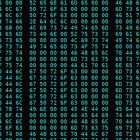
5 00 00  52 65 6E 61 6D 65 00 00  46 48 6
4 6C 67  50 72 6F 63 00 00 00 00  6D 73 6
4 6C 67  50 72 6F 63 00 00 00 00  46 51 7
3 74 66  2E 64 6C 6C 00 00 00 00  00 00 0
3 68 00  4C 69 73 74 49 74 65 6D  73 49 6
4 65 6D  73 49 6E 00 52 75 73 73  69 61 6
5 73 65  00 00 00 00 4C 69 73 74  49 74 6
9 73 74  49 74 65 6D 73 4F 75 74  00 00 0
F 75 74  00 00 00 00 46 48 65 6C  70 44 6
2 6F 63  00 00 00 00 6D 73 63 75  69 73 7
F 75 74  00 00 00 00 4A 61 70 61  6E 65 7
0 44 6C  67 50 72 6F 63 00 00 00  6D 73 6
0 44 6C  67 50 72 6F 63 00 00 00  6D 73 6
0 44 6C  67 50 72 6F 63 00 00 00  6D 73 6
0 44 6C  67 50 72 6F 63 00 00 00  6D 73 6
0 44 6C  67 50 72 6F 63 00 00 00  6D 73 6
0 44 6C  67 50 72 6F 63 00 00 00  6D 73 6
5 78 74  49 6E 00 00 45 4E 44 00  45 64 6
2 6F 63  00 00 00 00 46 45 64 69  74 44 6
4 6C 6C  00 00 00 00 46 48 65 6C  70 44 6
2 6F 63  00 00 00 00 6D 73 63 75  69 73 7
5 74 00  46 48 65 6C 70 44 6C 67  50 72 6