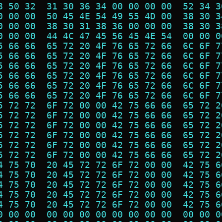
8 50 32  31 30 36 34 00 00 00 00  52 34 3
0 00 00  50 45 4E 54 49 55 4D 00  38 30 3
0 00 00  38 30 31 38 36 00 00 00  38 30 3
0 00 00  44 4C 47 45 56 45 4E 54  00 00 0
5 66 66  65 72 20 4F 76 65 72 66  6C 6F 7
5 66 66  65 72 20 4F 76 65 72 66  6C 6F 7
5 66 66  65 72 20 4F 76 65 72 66  6C 6F 7
5 66 66  65 72 20 4F 76 65 72 66  6C 6F 7
5 66 66  65 72 20 4F 76 65 72 66  6C 6F 7
5 66 66  65 72 20 4F 76 65 72 66  6C 6F 7
5 72 72  6F 72 00 00 42 75 66 66  65 72 2
5 72 72  6F 72 00 00 42 75 66 66  65 72 2
5 72 72  6F 72 00 00 42 75 66 66  65 72 2
5 72 72  6F 72 00 00 42 75 66 66  65 72 2
5 72 72  6F 72 00 00 42 75 66 66  65 72 2
5 72 72  6F 72 00 00 42 75 66 66  65 72 2
4 75 70  20 45 72 72 6F 72 00 00  42 75 6
4 75 70  20 45 72 72 6F 72 00 00  42 75 6
4 75 70  20 45 72 72 6F 72 00 00  42 75 6
4 75 70  20 45 72 72 6F 72 00 00  42 75 6
4 75 70  20 45 72 72 6F 72 00 00  42 75 6
0 00 00  00 00 00 00 00 00 00 00  00 00 0