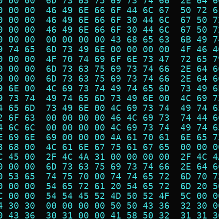
0 00 00  6D 73 63 75 69 73 74 66  2E 64 6
0 00 00  46 49 6E 66 6F 44 6C 67  50 72 6
0 00 00  46 49 6E 66 6F 30 44 6C  67 50 7
0 00 00  46 49 6E 66 6F 30 44 6C  67 50 7
0 00 00  00 00 00 00 43 68 65 63  6B 49 7
9 74 65  6D 73 49 6E 00 00 00 00  4F 46 4
0 00 00  4F 70 74 69 6F 6E 73 47  72 65 7
0 00 00  6D 73 63 75 69 73 74 66  2E 64 6
0 00 00  6D 73 63 75 69 73 74 66  2E 64 6
9 6E 00  4C 69 73 74 49 74 65 6D  73 49 6
9 73 74  49 74 65 6D 73 49 6E 00  4C 69 7
4 65 6D  73 49 6E 00 4C 69 73 74  49 74 6
2 6F 63  00 00 00 00 46 4C 69 73  74 44 6
4 6C 6C  00 00 00 00 4C 69 73 74  49 74 6
E 69 6E  69 00 00 00 4A 61 70 61  6E 65 7
3 68 00  4C 61 6E 67 75 61 67 65  00 00 0
C 45 00  2F 4C 4A 31 00 00 00 00  2F 4C 4
0 00 00  6D 73 63 75 69 73 74 66  2E 64 6
0 53 65  74 75 70 00 74 74 65 72  6D 70 7
0 00 00  54 65 72 61 20 54 65 72  6D 20 5
C 00 00  54 54 45 52 4D 50 52 4F  5C 00 0
4 30 30  00 00 00 00 50 50 43 36  32 30 0
0 43 36  30 31 00 00 41 58 50 32  31 31 3