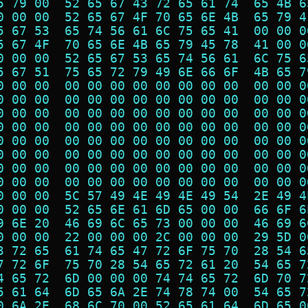
5 79 00  52 65 67 43 72 65 61 74  65 4B 6
0 00 00  52 65 67 4F 70 65 6E 4B  65 79 4
5 67 53  65 74 56 61 6C 75 65 41  00 00 0
5 67 4F  70 65 6E 4B 65 79 45 78  41 00 0
0 00 00  52 65 67 53 65 74 56 61  6C 75 6
5 67 51  75 65 72 79 49 6E 66 6F  4B 65 7
0 00 00  00 00 00 00 00 00 00 00  00 00 0
0 00 00  00 00 00 00 00 00 00 00  00 00 0
0 00 00  00 00 00 00 00 00 00 00  00 00 0
0 00 00  00 00 00 00 00 00 00 00  00 00 0
0 00 00  00 00 00 00 00 00 00 00  00 00 0
0 00 00  00 00 00 00 00 00 00 00  00 00 0
0 00 00  00 00 00 00 00 00 00 00  00 00 0
0 00 00  00 00 00 00 00 00 00 00  00 00 0
0 00 00  5C 57 49 4E 49 4E 49 54  2E 49 4
0 00 00  52 65 6E 61 6D 65 00 00  66 6F 6
9 6E 20  46 69 6C 65 73 00 00 00  46 69 6
0 00 00  22 00 00 00 2C 00 00 00  29 5D 0
3 72 65  61 74 65 47 72 6F 75 70  28 54 6
7 72 6F  75 70 28 54 65 72 61 20  54 65 7
4 65 72  6D 00 00 00 74 74 65 72  6D 70 7
5 61 64  6D 65 6A 2E 74 78 74 00  54 65 7
0 6A 2E  68 6C 70 00 52 65 61 64  6D 65 0