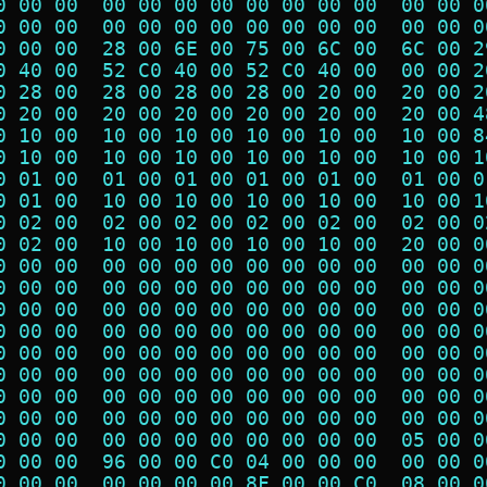
0 00 00  00 00 00 00 00 00 00 00  00 00 0
0 00 00  00 00 00 00 00 00 00 00  00 00 0
0 00 00  28 00 6E 00 75 00 6C 00  6C 00 2
0 40 00  52 C0 40 00 52 C0 40 00  00 00 2
0 28 00  28 00 28 00 28 00 20 00  20 00 2
0 20 00  20 00 20 00 20 00 20 00  20 00 4
0 10 00  10 00 10 00 10 00 10 00  10 00 8
0 10 00  10 00 10 00 10 00 10 00  10 00 1
0 01 00  01 00 01 00 01 00 01 00  01 00 0
0 01 00  10 00 10 00 10 00 10 00  10 00 1
0 02 00  02 00 02 00 02 00 02 00  02 00 0
0 02 00  10 00 10 00 10 00 10 00  20 00 0
0 00 00  00 00 00 00 00 00 00 00  00 00 0
0 00 00  00 00 00 00 00 00 00 00  00 00 0
0 00 00  00 00 00 00 00 00 00 00  00 00 0
0 00 00  00 00 00 00 00 00 00 00  00 00 0
0 00 00  00 00 00 00 00 00 00 00  00 00 0
0 00 00  00 00 00 00 00 00 00 00  00 00 0
0 00 00  00 00 00 00 00 00 00 00  00 00 0
0 00 00  00 00 00 00 00 00 00 00  00 00 0
0 00 00  00 00 00 00 00 00 00 00  05 00 0
0 00 00  96 00 00 C0 04 00 00 00  00 00 0
0 00 00  00 00 00 00 8F 00 00 C0  08 00 0