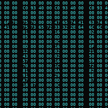
0 00 00  00 00 00 00 00 00 00 00  00 00 0
0 00 00  C0 93 40 00 C0 93 40 00  C0 93 4
0 00 00  00 00 00 00 00 00 00 00  00 00 0
0 00 00  00 00 00 00 00 00 00 00  00 00 0
0 6F 70  75 70 00 00 47 65 74 41  63 74 6
8 41 00  75 73 65 72 33 32 2E 64  6C 6C 0
0 00 00  01 00 00 00 16 00 00 00  02 00 0
0 00 00  05 00 00 00 0D 00 00 00  06 00 0
0 00 00  09 00 00 00 0C 00 00 00  0A 00 0
0 00 00  0D 00 00 00 16 00 00 00  0F 00 0
0 00 00  12 00 00 00 02 00 00 00  21 00 0
0 00 00  43 00 00 00 02 00 00 00  50 00 0
0 00 00  57 00 00 00 16 00 00 00  59 00 0
0 00 00  70 00 00 00 1C 00 00 00  72 00 0
0 00 00  81 00 00 00 0A 00 00 00  82 00 0
0 00 00  91 00 00 00 29 00 00 00  9E 00 0
0 00 00  A7 00 00 00 0D 00 00 00  B7 00 0
0 00 00  18 07 00 00 0C 00 00 00  00 00 0
0 00 00  00 00 00 00 00 00 00 00  00 00 0
0 00 00  00 00 00 00 00 00 00 00  00 00 0
0 00 00  00 00 00 00 00 00 00 00  00 00 0
0 00 00  00 00 00 00 00 00 00 00  00 00 0