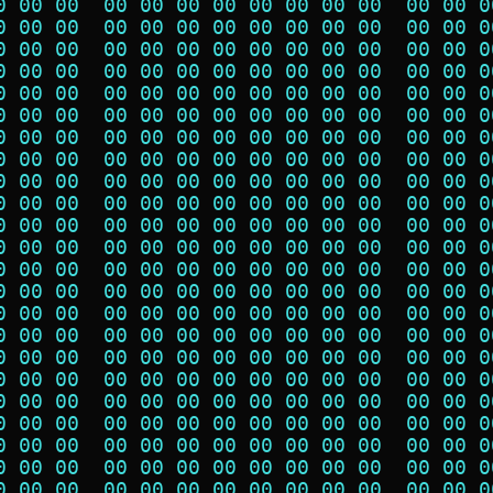
0 00 00  00 00 00 00 00 00 00 00  00 00 0
0 00 00  00 00 00 00 00 00 00 00  00 00 0
0 00 00  00 00 00 00 00 00 00 00  00 00 0
0 00 00  00 00 00 00 00 00 00 00  00 00 0
0 00 00  00 00 00 00 00 00 00 00  00 00 0
0 00 00  00 00 00 00 00 00 00 00  00 00 0
0 00 00  00 00 00 00 00 00 00 00  00 00 0
0 00 00  00 00 00 00 00 00 00 00  00 00 0
0 00 00  00 00 00 00 00 00 00 00  00 00 0
0 00 00  00 00 00 00 00 00 00 00  00 00 0
0 00 00  00 00 00 00 00 00 00 00  00 00 0
0 00 00  00 00 00 00 00 00 00 00  00 00 0
0 00 00  00 00 00 00 00 00 00 00  00 00 0
0 00 00  00 00 00 00 00 00 00 00  00 00 0
0 00 00  00 00 00 00 00 00 00 00  00 00 0
0 00 00  00 00 00 00 00 00 00 00  00 00 0
0 00 00  00 00 00 00 00 00 00 00  00 00 0
0 00 00  00 00 00 00 00 00 00 00  00 00 0
0 00 00  00 00 00 00 00 00 00 00  00 00 0
0 00 00  00 00 00 00 00 00 00 00  00 00 0
0 00 00  00 00 00 00 00 00 00 00  00 00 0
0 00 00  00 00 00 00 00 00 00 00  00 00 0
0 00 00  00 00 00 00 00 00 00 00  00 00 0