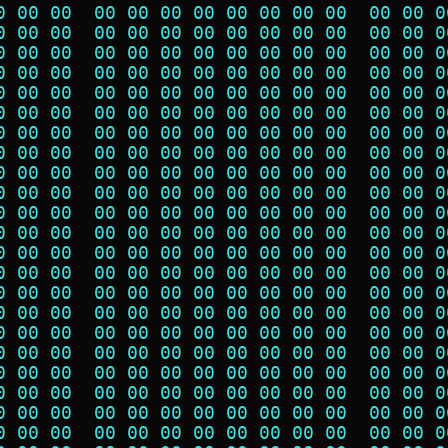
0 00 00  00 00 00 00 00 00 00 00  00 00 0
0 00 00  00 00 00 00 00 00 00 00  00 00 0
0 00 00  00 00 00 00 00 00 00 00  00 00 0
0 00 00  00 00 00 00 00 00 00 00  00 00 0
0 00 00  00 00 00 00 00 00 00 00  00 00 0
0 00 00  00 00 00 00 00 00 00 00  00 00 0
0 00 00  00 00 00 00 00 00 00 00  00 00 0
0 00 00  00 00 00 00 00 00 00 00  00 00 0
0 00 00  00 00 00 00 00 00 00 00  00 00 0
0 00 00  00 00 00 00 00 00 00 00  00 00 0
0 00 00  00 00 00 00 00 00 00 00  00 00 0
0 00 00  00 00 00 00 00 00 00 00  00 00 0
0 00 00  00 00 00 00 00 00 00 00  00 00 0
0 00 00  00 00 00 00 00 00 00 00  00 00 0
0 00 00  00 00 00 00 00 00 00 00  00 00 0
0 00 00  00 00 00 00 00 00 00 00  00 00 0
0 00 00  00 00 00 00 00 00 00 00  00 00 0
0 00 00  00 00 00 00 00 00 00 00  00 00 0
0 00 00  00 00 00 00 00 00 00 00  00 00 0
0 00 00  00 00 00 00 00 00 00 00  00 00 0
0 00 00  00 00 00 00 00 00 00 00  00 00 0
0 00 00  00 00 00 00 00 00 00 00  00 00 0