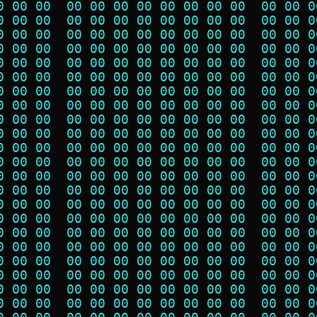
0 00 00  00 00 00 00 00 00 00 00  00 00 0
0 00 00  00 00 00 00 00 00 00 00  00 00 0
0 00 00  00 00 00 00 00 00 00 00  00 00 0
0 00 00  00 00 00 00 00 00 00 00  00 00 0
0 00 00  00 00 00 00 00 00 00 00  00 00 0
0 00 00  00 00 00 00 00 00 00 00  00 00 0
0 00 00  00 00 00 00 00 00 00 00  00 00 0
0 00 00  00 00 00 00 00 00 00 00  00 00 0
0 00 00  00 00 00 00 00 00 00 00  00 00 0
0 00 00  00 00 00 00 00 00 00 00  00 00 0
0 00 00  00 00 00 00 00 00 00 00  00 00 0
0 00 00  00 00 00 00 00 00 00 00  00 00 0
0 00 00  00 00 00 00 00 00 00 00  00 00 0
0 00 00  00 00 00 00 00 00 00 00  00 00 0
0 00 00  00 00 00 00 00 00 00 00  00 00 0
0 00 00  00 00 00 00 00 00 00 00  00 00 0
0 00 00  00 00 00 00 00 00 00 00  00 00 0
0 00 00  00 00 00 00 00 00 00 00  00 00 0
0 00 00  00 00 00 00 00 00 00 00  00 00 0
0 00 00  00 00 00 00 00 00 00 00  00 00 0
0 00 00  00 00 00 00 00 00 00 00  00 00 0
0 00 00  00 00 00 00 00 00 00 00  00 00 0