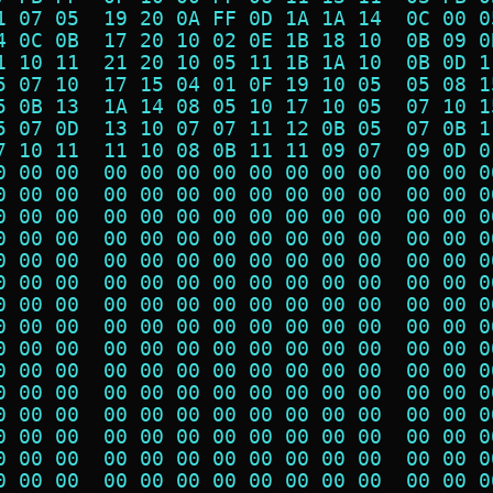
1 07 05  19 20 0A FF 0D 1A 1A 14  0C 00 0
4 0C 0B  17 20 10 02 0E 1B 18 10  0B 09 0
1 10 11  21 20 10 05 11 1B 1A 10  0B 0D 1
5 07 10  17 15 04 01 0F 19 10 05  05 08 1
5 0B 13  1A 14 08 05 10 17 10 05  07 10 1
5 07 0D  13 10 07 07 11 12 0B 05  07 0B 1
7 10 11  11 10 08 0B 11 11 09 07  09 0D 0
0 00 00  00 00 00 00 00 00 00 00  00 00 0
0 00 00  00 00 00 00 00 00 00 00  00 00 0
0 00 00  00 00 00 00 00 00 00 00  00 00 0
0 00 00  00 00 00 00 00 00 00 00  00 00 0
0 00 00  00 00 00 00 00 00 00 00  00 00 0
0 00 00  00 00 00 00 00 00 00 00  00 00 0
0 00 00  00 00 00 00 00 00 00 00  00 00 0
0 00 00  00 00 00 00 00 00 00 00  00 00 0
0 00 00  00 00 00 00 00 00 00 00  00 00 0
0 00 00  00 00 00 00 00 00 00 00  00 00 0
0 00 00  00 00 00 00 00 00 00 00  00 00 0
0 00 00  00 00 00 00 00 00 00 00  00 00 0
0 00 00  00 00 00 00 00 00 00 00  00 00 0
0 00 00  00 00 00 00 00 00 00 00  00 00 0
0 00 00  00 00 00 00 00 00 00 00  00 00 0