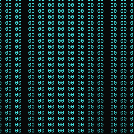
0 00 00  00 00 00 00 00 00 00 00  00 00 0
0 00 00  00 00 00 00 00 00 00 00  00 00 0
0 00 00  00 00 00 00 00 00 00 00  00 00 0
0 00 00  00 00 00 00 00 00 00 00  00 00 0
0 00 00  00 00 00 00 00 00 00 00  00 00 0
0 00 00  00 00 00 00 00 00 00 00  00 00 0
0 00 00  00 00 00 00 00 00 00 00  00 00 0
0 00 00  00 00 00 00 00 00 00 00  00 00 0
0 00 00  00 00 00 00 00 00 00 00  00 00 0
0 00 00  00 00 00 00 00 00 00 00  00 00 0
0 00 00  00 00 00 00 00 00 00 00  00 00 0
0 00 00  00 00 00 00 00 00 00 00  00 00 0
0 00 00  00 00 00 00 00 00 00 00  00 00 0
0 00 00  00 00 00 00 00 00 00 00  00 00 0
0 00 00  00 00 00 00 00 00 00 00  00 00 0
0 00 00  00 00 00 00 00 00 00 00  00 00 0
0 00 00  00 00 00 00 00 00 00 00  00 00 0
0 00 00  00 00 00 00 00 00 00 00  00 00 0
0 00 00  00 00 00 00 00 00 00 00  00 00 0
0 00 00  00 00 00 00 00 00 00 00  00 00 0
0 00 00  00 00 00 00 00 00 00 00  00 00 0
0 00 00  00 00 00 00 00 00 00 00  00 00 0