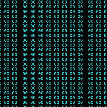
0 00 00  00 00 00 00 00 00 00 00  00 00 0
0 00 00  00 00 00 00 00 00 00 00  00 00 0
0 00 00  00 00 00 00 00 00 00 00  00 00 0
0 00 00  00 00 00 00 00 00 00 00  00 00 0
0 00 00  00 00 00 00 00 00 00 00  00 00 0
0 00 00  00 00 00 00 00 00 00 00  00 00 0
0 00 00  00 00 00 00 00 00 00 00  00 00 0
0 00 00  00 00 00 00 00 00 00 00  00 00 0
0 00 00  00 00 00 00 00 00 00 00  00 00 0
0 00 00  00 00 00 00 00 00 00 00  00 00 0
0 00 00  00 00 00 00 00 00 00 00  00 00 0
0 00 00  00 00 00 00 00 00 00 00  00 00 0
0 00 00  00 00 00 00 00 00 00 00  00 00 0
0 00 00  00 00 00 00 00 00 00 00  00 00 0
0 00 00  00 00 00 00 00 00 00 00  00 00 0
0 00 00  00 00 00 00 00 00 00 00  00 00 0
0 00 00  00 00 00 00 00 00 00 00  00 00 0
0 00 00  00 00 00 00 00 00 00 00  00 00 0
0 00 00  00 00 00 00 00 00 00 00  00 00 0
0 00 00  00 00 00 00 00 00 00 00  00 00 0
0 00 00  00 00 00 00 00 00 00 00  00 00 0
0 00 00  00 00 00 00 00 00 00 00  00 00 0