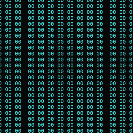
0 00 00  00 00 00 00 00 00 00 00  00 00 0
0 00 00  00 00 00 00 00 00 00 00  00 00 0
0 00 00  00 00 00 00 00 00 00 00  00 00 0
0 00 00  00 00 00 00 00 00 00 00  00 00 0
0 00 00  00 00 00 00 00 00 00 00  00 00 0
0 00 00  00 00 00 00 00 00 00 00  00 00 0
0 00 00  00 00 00 00 00 00 00 00  00 00 0
0 00 00  00 00 00 00 00 00 00 00  00 00 0
0 00 00  00 00 00 00 00 00 00 00  00 00 0
0 00 00  00 00 00 00 00 00 00 00  00 00 0
0 00 00  00 00 00 00 00 00 00 00  00 00 0
0 00 00  00 00 00 00 00 00 00 00  00 00 0
0 00 00  00 00 00 00 00 00 00 00  00 00 0
0 00 00  00 00 00 00 00 00 00 00  00 00 0
0 00 00  00 00 00 00 00 00 00 00  00 00 0
0 00 00  00 00 00 00 00 00 00 00  00 00 0
0 00 00  00 00 00 00 00 00 00 00  00 00 0
0 00 00  00 00 00 00 00 00 00 00  00 00 0
0 00 00  00 00 00 00 00 00 00 00  00 00 0
0 00 00  00 00 00 00 00 00 00 00  00 00 0
0 00 00  00 00 00 00 00 00 00 00  00 00 0
0 00 00  00 00 00 00 00 00 00 00  00 00 0
0 00 00  00 00 00 00 00 00 00 00  00 00 0