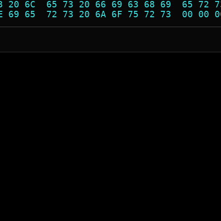
3 20 6C  65 73 20 66 69 63 68 69  65 72 7
E 69 65  72 73 20 6A 6F 75 72 73  00 00 0