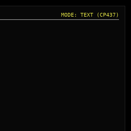
MODE: TEXT (CP437)