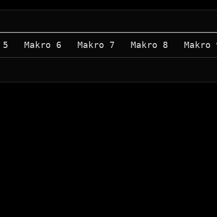
 5   Makro 6   Makro 7   Makro 8   Makro 