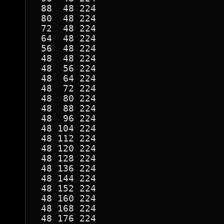
 88  48 224

 80  48 224

 72  48 224

 64  48 224

 56  48 224

 48  48 224

 48  56 224

 48  64 224

 48  72 224

 48  80 224

 48  88 224

 48  96 224

 48 104 224

 48 112 224

 48 120 224

 48 128 224

 48 136 224

 48 144 224

 48 152 224

 48 160 224

 48 168 224

 48 176 224
