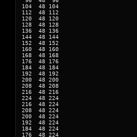
 96  48  96

104  48 104

112  48 112

120  48 120

128  48 128

136  48 136

144  48 144

152  48 152

160  48 160

168  48 168

176  48 176

184  48 184

192  48 192

200  48 200

208  48 208

216  48 216

224  48 224

216  48 224

208  48 224

200  48 224

192  48 224

184  48 224

176  48 224
