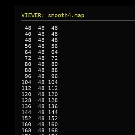
VIEWER: smooth4.map
 48  48  48

 40  48  48

 48  48  48

 56  48  56

 64  48  64

 72  48  72

 80  48  80

 88  48  88

 96  48  96

104  48 104

112  48 112

120  48 120

128  48 128

136  48 136

144  48 144

152  48 152

160  48 160

168  48 168
