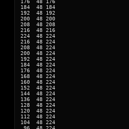
176  48 176

184  48 184

192  48 192

200  48 200

208  48 208

216  48 216

224  48 224

216  48 224

208  48 224

200  48 224

192  48 224

184  48 224

176  48 224

168  48 224

160  48 224

152  48 224

144  48 224

136  48 224

128  48 224

120  48 224

112  48 224

104  48 224

 96  48 224
