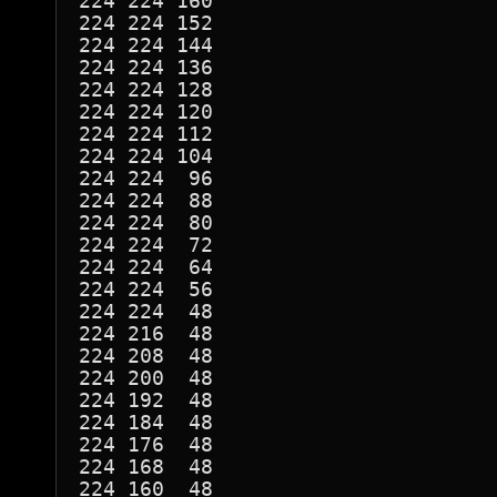
224 224 160

224 224 152

224 224 144

224 224 136

224 224 128

224 224 120

224 224 112

224 224 104

224 224  96

224 224  88

224 224  80

224 224  72

224 224  64

224 224  56

224 224  48

224 216  48

224 208  48

224 200  48

224 192  48

224 184  48

224 176  48

224 168  48

224 160  48
