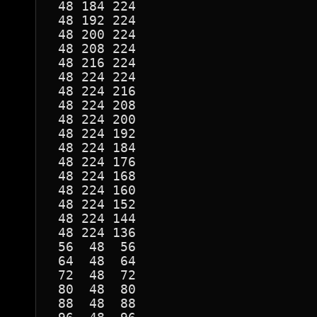
 48 184 224

 48 192 224

 48 200 224

 48 208 224

 48 216 224

 48 224 224

 48 224 216

 48 224 208

 48 224 200

 48 224 192

 48 224 184

 48 224 176

 48 224 168

 48 224 160

 48 224 152

 48 224 144

 48 224 136

 56  48  56

 64  48  64

 72  48  72

 80  48  80

 88  48  88
