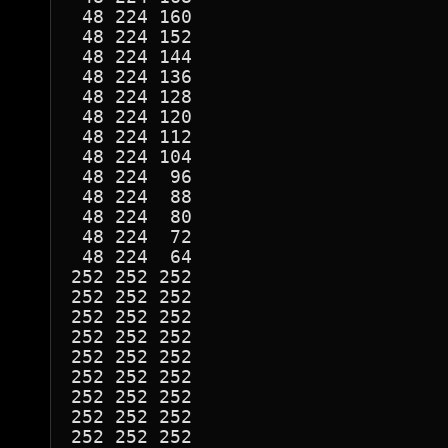
 48 224 160

 48 224 152

 48 224 144

 48 224 136

 48 224 128

 48 224 120

 48 224 112

 48 224 104

 48 224  96

 48 224  88

 48 224  80

 48 224  72

 48 224  64

252 252 252

252 252 252

252 252 252

252 252 252

252 252 252

252 252 252

252 252 252

252 252 252

252 252 252
