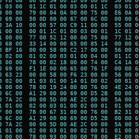
0 FD 08  00 00 54 00 1D 09 00 00  50 00 0
1 03 00  01 1C 01 00 03 00 01 1C  03 01 0
9 00 00  79 00 04 0A 00 00 75 00  E6 0A 0
0 69 00  50 0D 00 00 67 00 6C 0D  00 00 6
0 3A 10  00 00 57 00 C9 11 00 00  55 00 0
1 00 03  00 01 1C 01 00 03 00 01  1C 01 0
1 00 00  77 00 52 12 00 00 75 00  77 12 0
0 68 00  33 14 00 00 65 00 85 14  00 00 6
0 BF 16  00 00 58 00 C2 17 00 00  56 00 0
0 02 00  01 02 00 03 01 00 04 00  01 1C 0
8 00 00  78 00 02 18 00 00 74 00  C4 1A 0
0 69 00  F1 1E 00 00 65 00 76 1F  00 00 6
0 63 23  00 00 58 00 F6 23 00 00  56 00 0
0 02 00  01 03 01 00 14 01 00 02  00 01 0
4 00 00  78 00 19 24 00 00 76 00  4E 24 0
0 6C 00  A1 29 00 00 69 00 D5 2B  00 00 6
0 7A 2C  00 00 5D 00 AE 2C 00 00  5A 00 5
1 01 00  02 00 03 01 00 02 00 01  01 00 0
F 00 00  78 00 67 31 00 00 76 00  B2 31 0
0 6C 00  A1 29 00 00 69 00 D5 2B  00 00 6
0 7A 2C  00 00 5D 00 AE 2C 00 00  5A 00 5
1 01 00  02 00 03 01 00 02 00 01  01 00 0
0 00 00  78 00 93 00 00 00 78 00  E2 00 0