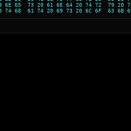
9 6E 65  73 20 61 6E 64 20 74 72  79 20 7
0 74 68  61 74 20 69 73 20 6C 6F  63 6B 6