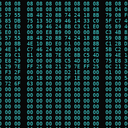
8 08 08  08 08 08 08 08 08 08 08  08 08 0
8 08 08  08 08 08 08 08 08 08 08  08 04 0
6 57 55  8B 48 20 8B 74 24 18 8B  79 08 F
5 85 DB  75 13 5D 89 46 14 33 C0  5F C7 4
0 C1 E0  05 89 46 24 8B C3 C1 E0  05 89 4
6 E0 01  00 00 E8 B9 00 00 00 8B  C3 4B 8
6 57 55  8B 48 20 8B 74 24 18 8B  59 08 8
0 00 8B  4E 10 BD E0 01 00 00 8B  C1 2B D
9 4E 14  C7 46 24 00 00 00 00 5E  5B C2 0
C 89 C1  E1 05 8B 7E 0C 8B C5 4D  89 4E 1
0 E8 29  00 00 00 8B C5 4D 85 C0  75 E8 3
1 29 7E  FF 25 08 21 29 7E FF 25  0C 21 2
3 F3 2F  00 00 00 00 D2 1E 00 00  01 00 0
E 00 00  60 1B 00 00 DF 1E 00 00  00 00 5
0 72 6F  63 00 00 00 00 00 00 00  00 00 0
0 00 00  00 00 00 00 00 00 00 00  00 00 0
0 00 00  00 00 00 00 00 00 00 00  00 00 0
0 00 00  00 00 00 00 00 00 00 00  00 00 0
0 00 00  00 00 00 00 00 00 00 00  00 00 0
0 00 00  00 00 00 00 00 00 00 00  00 00 0
0 00 00  00 00 00 00 00 00 00 00  00 00 0
0 00 00  00 00 00 00 00 00 00 00  00 00 0