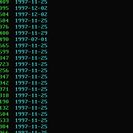
409
1997-11-25
095
1997-12-02
504
1997-12-02
504
1997-11-25
876
1997-11-25
400
1997-11-29
490
1997-07-01
665
1997-11-25
599
1997-11-25
847
1997-11-25
723
1997-11-25
256
1997-11-25
847
1997-11-25
942
1997-11-25
971
1997-11-25
818
1997-11-25
190
1997-11-25
132
1997-11-25
504
1997-11-25
533
1997-11-25
884
1997-11-25