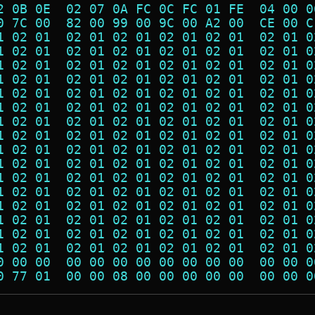
2 0B 0E  02 07 0A FC 0C FC 01 FE  04 00 0
0 7C 00  82 00 99 00 9C 00 A2 00  CE 00 C
1 02 01  02 01 02 01 02 01 02 01  02 01 0
1 02 01  02 01 02 01 02 01 02 01  02 01 0
1 02 01  02 01 02 01 02 01 02 01  02 01 0
1 02 01  02 01 02 01 02 01 02 01  02 01 0
1 02 01  02 01 02 01 02 01 02 01  02 01 0
1 02 01  02 01 02 01 02 01 02 01  02 01 0
1 02 01  02 01 02 01 02 01 02 01  02 01 0
1 02 01  02 01 02 01 02 01 02 01  02 01 0
1 02 01  02 01 02 01 02 01 02 01  02 01 0
1 02 01  02 01 02 01 02 01 02 01  02 01 0
1 02 01  02 01 02 01 02 01 02 01  02 01 0
1 02 01  02 01 02 01 02 01 02 01  02 01 0
1 02 01  02 01 02 01 02 01 02 01  02 01 0
1 02 01  02 01 02 01 02 01 02 01  02 01 0
1 02 01  02 01 02 01 02 01 02 01  02 01 0
1 02 01  02 01 02 01 02 01 02 01  02 01 0
0 00 00  00 00 00 00 00 00 00 00  00 00 0
0 77 01  00 00 08 00 00 00 00 00  00 00 0