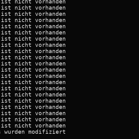
ist nicht vorhanden  

ist nicht vorhanden  

ist nicht vorhanden  

ist nicht vorhanden  

ist nicht vorhanden  

ist nicht vorhanden  

ist nicht vorhanden  

ist nicht vorhanden  

ist nicht vorhanden  

ist nicht vorhanden  

ist nicht vorhanden  

ist nicht vorhanden  

ist nicht vorhanden  

ist nicht vorhanden  

ist nicht vorhanden  

ist nicht vorhanden  

ist nicht vorhanden  

ist nicht vorhanden  

ist nicht vorhanden  

ist nicht vorhanden  

ist nicht vorhanden  
