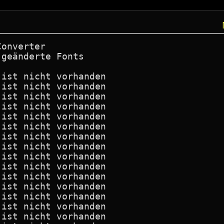
onverter  

geänderte Fonts

ist nicht vorhanden  

ist nicht vorhanden  

ist nicht vorhanden  

ist nicht vorhanden  

ist nicht vorhanden  

ist nicht vorhanden  

ist nicht vorhanden  

ist nicht vorhanden  

ist nicht vorhanden  

ist nicht vorhanden  

ist nicht vorhanden  

ist nicht vorhanden  

ist nicht vorhanden  

ist nicht vorhanden  

ist nicht vorhanden  
