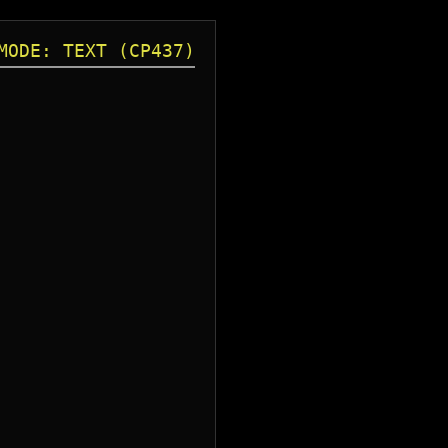
MODE: TEXT (CP437)