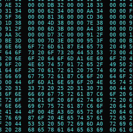
0 AE 32  00 00 DB 32 00 00 18 33  00 00 4
0 31 34  00 00 62 34 00 00 AA 34  00 00 F
0 5F 36  00 00 81 36 00 00 CD 36  00 00 0
0 1D 38  00 00 4D 38 00 00 7E 38  00 00 9
0 91 2F  00 00 6D 3B 00 00 A4 3B  00 00 D
0 AA 3C  00 00 D7 3C 00 00 91 2F  00 00 1
0 BE 3D  00 00 7D 3E 00 00 95 3F  00 00 B
9 6E 66  6F 72 6D 61 87 E4 65 73  20 49 5
F 64 6F  73 20 6F 73 20 44 53 53  73 00 4
3 20 6E  6F 20 64 6F 6D A1 6E 69  6F 20 4
9 6F 20  4E 65 74 57 61 72 65 2F  49 50 2
1 64 6F  20 70 61 72 61 20 75 74  69 6C 6
E 66 69  67 75 72 61 87 C6 6F 20  64 6F 2
0 00 44  6F 6D A1 6E 69 6F 20 4E  65 74 5
5 2D 31  33 73 20 25 2D 31 30 73  00 44 6
3 6F 6E  66 69 67 75 72 61 87 C6  6F 20 6
2 72 6F  20 61 6F 20 6F 62 74 65  72 20 6
F 6E 66  69 67 75 72 61 87 C6 6F  20 64 6
2 41 44  4F 00 4E A3 6D 65 72 6F  20 64 6
2 76 69  87 6F 20 4E 65 74 57 61  72 65 2
F 20 44  53 53 20 50 72 69 6D A0  72 69 6
8 20 28  68 65 78 61 64 65 63 69  6D 61 6