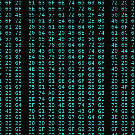
3 6F 20  61 63 6F 6E 74 65 63 65  72 2C 2
0 63 6F  6E 66 69 67 75 72 61 72  20 65 2
2 20 4E  65 74 57 61 72 65 2F 49  50 2E 2
6 6F 72  6D 61 87 E4 65 73 2E 00  46 61 6
9 61 2E  20 53 61 69 6E 64 6F 20  64 6F 2
4 65 73  20 64 65 20 49 6E 73 74  61 6C 6
4 57 61  72 65 2F 49 50 00 56 6F  63 88 2
F 20 53  65 72 76 69 64 6F 72 20  4E 65 7
2 20 6F  20 43 6C 69 65 6E 74 65  20 44 4
D 61 87  E4 65 73 20 64 6F 20 63  6C 69 6
2 20 6F  20 53 65 72 76 69 64 6F  72 20 4
F 72 20  4E 65 74 57 61 72 65 2F  49 50 2
F 75 20  65 6D 20 70 72 6F 63 65  73 73 6
1 72 72  65 67 61 6E 64 6F 20 6F  20 53 6
0 61 67  75 61 72 64 65 2E 2E 2E  00 4F 2
0 20 65  73 74 A0 20 69 6E 69 63  69 61 6
1 6D 65  6E 74 6F 2E 20 00 46 61  6C 68 6
6 69 64  6F 72 20 4E 65 74 57 61  72 65 2
3 43 20  70 61 72 61 20 43 6F 6E  74 69 6
5 20 63  61 72 72 65 67 61 64 6F  3E 00 4
0 20 20  20 20 20 20 20 20 20 20  25 2D 3
3 20 6E  C6 6F 20 66 6F 69 20 63  6F 6E 6