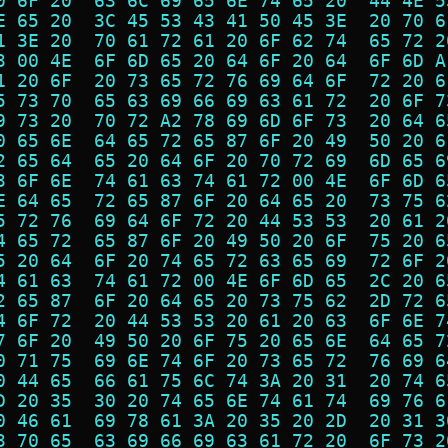
0 6F 20  63 6C 69 65 6E 74 65 20  44 4E 5
E 65 20  3C 45 53 43 41 50 45 3E  20 70 6
1 3E 20  70 61 72 61 20 6F 62 74  65 72 2
3 00 4E  6F 6D 65 20 64 6F 20 64  6F 6D A
1 20 6F  20 73 65 72 76 69 64 6F  72 20 6
5 73 70  65 63 69 66 69 63 61 72  20 6F 7
9 73 20  70 72 A2 78 69 6D 6F 73  20 64 6
0 65 6E  64 65 72 65 87 6F 20 49  50 20 6
2 65 64  65 20 64 6F 20 70 72 69  6D 65 6
3 6F 6E  74 61 63 74 61 72 00 4E  6F 6D 6
E 64 65  72 65 87 6F 20 64 65 20  73 75 6
5 72 76  69 64 6F 72 20 44 53 53  20 61 2
4 65 72  65 87 6F 20 49 50 20 6F  75 20 6
5 20 64  6F 20 74 65 72 63 65 69  72 6F 2
4 61 63  74 61 72 00 4E 6F 6D 65  2C 20 6
2 65 87  6F 20 64 65 20 73 75 62  2D 72 6
4 6F 72  20 44 53 53 20 61 20 63  6F 6E 7
7 6F 20  49 50 20 6F 75 20 65 6E  64 65 7
0 71 75  69 6E 74 6F 20 73 65 72  76 69 6
0 44 65  66 61 75 6C 74 3A 20 31  20 74 6
D 20 35  30 20 74 65 6E 74 61 74  69 76 6
0 46 61  69 78 61 3A 20 35 20 2D  20 31 3
3 70 65  63 69 66 69 63 61 72 20  6F 73 2