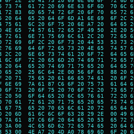
4 6F 2E  20 41 73 20 69 6E 66 6F  72 6D 6
5 73 74  61 72 20 69 6E 63 6F 6D  70 6C 6
1 72 83  6D 65 74 72 6F 20 6F 70  65 72 6
5 20 64  65 20 64 6F 6D A1 6E 69  6F 2C 2
4 75 61  6C 20 6F 75 20 6E A7 20  64 65 2
0 4E 65  74 57 61 72 65 2F 49 50  2E 20 5
4 72 61  6E 71 75 69 6C 61 2C 20  72 65 6
0 72 69  6F 2C 20 6F 73 20 44 53  53 73 2
2 76 69  64 6F 72 65 73 20 4E 65  74 57 6
3 2C 20  6E 65 73 74 61 20 6F 72  64 65 6
1 6C 6F  72 20 65 6D 20 74 69 71  75 65 7
3 20 64  65 20 74 69 71 75 65 20  64 65 7
0 65 20  25 6C 64 2E 00 56 6F 63  88 20 6
F 20 71  75 65 20 61 66 65 74 61  20 6F 2
F 6E 69  7A 61 87 C6 6F 20 75 73  61 64 6
9 6F 73  20 6F 75 20 70 6F 72 20  73 65 7
E 20 50  6F 64 65 20 6C 65 76 61  72 20 6
0 70 61  72 61 20 71 75 65 20 65  73 74 6
1 67 75  65 20 70 65 6C 61 20 72  65 64 6
D 20 6D  61 6C 6C 6F 63 28 29 2E  00 49 6
9 7A 61  87 C6 6F 20 64 65 20 53  65 72 7
0 3A 00  4C 65 6D 62 72 65 74 65  20 64 6
3 53 00  4E A7 20 4D A0 78 69 6D  6F 20 6