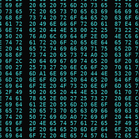
E 69 6F  20 65 20 75 6D 20 73 65  72 76 6
0 73 65  72 20 65 73 70 65 63 69  66 69 6
0 68 6F  73 74 20 72 6F 64 65 20  63 6F 6
4 61 72  20 49 6E 66 6F 72 6D 61  87 E4 6
5 6E 74  65 20 44 4E 53 00 22 25  73 22 2
9 50 20  76 A0 6C 69 64 6F 2E 00  4E C6 6
E 74 72  61 72 20 6F 20 65 6E 64  65 72 6
E 20 43  65 72 74 69 66 69 71 75  65 2D 7
0 68 6F  73 74 20 65 73 74 A0 20  63 6F 7
9 6F 2C  20 64 69 67 69 74 65 20  6F 20 6
E 00 27  25 73 27 20 6E C6 6F 20  70 61 7
0 64 6F  6D A1 6E 69 6F 20 44 4E  53 20 7
5 6D 20  6E 6F 6D 65 20 64 65 20  64 6F 6
C 69 64  6F 2E 20 4F 73 20 6E 6F  6D 65 7
5 2F 49  50 20 65 20 44 4E 53 20  61 70 7
E 74 61  78 65 2E 00 27 25 73 27  20 6E C
C 69 64  61 2E 20 55 6D 20 6E 6F  6D 65 2
3 65 72  20 65 73 70 65 63 69 66  69 63 6
3 74 20  50 72 69 6D A0 72 69 6F  20 44 5
E 69 6F  20 4E 65 74 57 61 72 65  2F 49 5
3 61 64  6F 20 64 65 20 6D 6F 64  6F 20 6
6 69 64  6F 72 20 4E 65 74 57 61  72 65 2