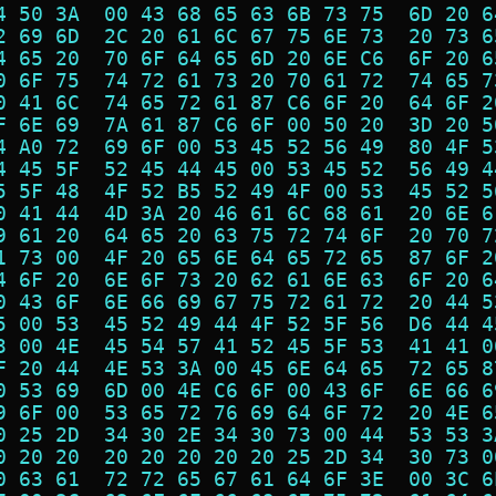
4 50 3A  00 43 68 65 63 6B 73 75  6D 20 6
2 69 6D  2C 20 61 6C 67 75 6E 73  20 73 6
4 65 20  70 6F 64 65 6D 20 6E C6  6F 20 6
0 6F 75  74 72 61 73 20 70 61 72  74 65 7
0 41 6C  74 65 72 61 87 C6 6F 20  64 6F 2
F 6E 69  7A 61 87 C6 6F 00 50 20  3D 20 5
4 A0 72  69 6F 00 53 45 52 56 49  80 4F 5
4 45 5F  52 45 44 45 00 53 45 52  56 49 4
5 5F 48  4F 52 B5 52 49 4F 00 53  45 52 5
0 41 44  4D 3A 20 46 61 6C 68 61  20 6E 6
9 61 20  64 65 20 63 75 72 74 6F  20 70 7
1 73 00  4F 20 65 6E 64 65 72 65  87 6F 2
4 6F 20  6E 6F 73 20 62 61 6E 63  6F 20 6
0 43 6F  6E 66 69 67 75 72 61 72  20 44 5
5 00 53  45 52 49 44 4F 52 5F 56  D6 44 4
3 00 4E  45 54 57 41 52 45 5F 53  41 41 0
F 20 44  4E 53 3A 00 45 6E 64 65  72 65 8
0 53 69  6D 00 4E C6 6F 00 43 6F  6E 66 6
9 6F 00  53 65 72 76 69 64 6F 72  20 4E 6
0 25 2D  34 30 2E 34 30 73 00 44  53 53 3
0 20 20  20 20 20 20 20 25 2D 34  30 73 0
0 63 61  72 72 65 67 61 64 6F 3E  00 3C 6