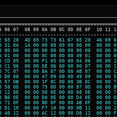
=========================================
5 06 07  08 09 0A 0B 0C 0D 0E 0F  10 11 1
-----------------------------------------
2 65 20  4D 65 73 73 61 67 65 20  46 69 6
0 31 0A  1A 00 00 00 00 00 00 00  00 00 0
0 00 00  00 00 00 00 00 00 00 00  00 00 0
A 01 00  00 00 0C 00 00 00 49 01  00 00 0
0 CD 05  00 00 F1 05 00 00 04 06  00 00 1
0 C1 06  00 00 DE 06 00 00 00 07  00 00 1
0 7C 07  00 00 8A 07 00 00 AB 07  00 00 C
0 D0 08  00 00 47 09 00 00 49 09  00 00 5
0 57 0B  00 00 1F 0C 00 00 3B 0C  00 00 7
0 58 0D  00 00 75 0D 00 00 97 0D  00 00 B
0 12 0E  00 00 50 0E 00 00 68 0E  00 00 7
0 B6 0E  00 00 D0 0E 00 00 D4 0E  00 00 D
0 71 0F  00 00 8D 0F 00 00 AB 0F  00 00 C
0 D1 10  00 00 F7 10 00 00 0B 11  00 00 2
0 40 12  00 00 AC 12 00 00 D8 12  00 00 F