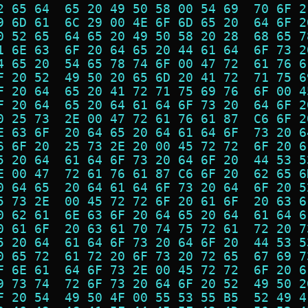
2 65 64  65 20 49 50 58 00 54 69  70 6F 2
9 6D 61  6C 29 00 4E 6F 6D 65 20  64 6F 2
0 52 65  64 65 20 49 50 58 20 28  68 65 7
1 6E 63  6F 20 64 65 20 44 61 64  6F 73 2
4 65 20  54 65 78 74 6F 00 47 72  61 76 6
F 20 52  49 50 20 65 6D 20 41 72  71 75 6
F 20 64  65 20 41 72 71 75 69 76  6F 00 4
F 20 64  65 20 64 61 64 6F 73 20  64 6F 2
0 25 73  2E 00 47 72 61 76 61 87  C6 6F 2
E 63 6F  20 64 65 20 64 61 64 6F  73 20 6
6 6F 20  25 73 2E 20 00 45 72 72  6F 20 6
5 20 64  61 64 6F 73 20 64 6F 20  44 53 5
E 00 47  72 61 76 61 87 C6 6F 20  62 65 6
0 64 65  20 64 61 64 6F 73 20 64  6F 20 5
5 73 2E  00 45 72 72 6F 20 61 6F  20 63 6
0 62 61  6E 63 6F 20 64 65 20 64  61 64 6
0 61 6F  20 63 61 70 74 75 72 61  72 20 7
5 20 64  61 64 6F 73 20 64 6F 20  44 53 5
0 65 72  61 72 20 6F 73 20 72 65  67 69 7
F 6E 61  64 6F 73 2E 00 45 72 72  6F 20 6
9 73 74  72 6F 73 20 64 6F 20 52  49 50 2
F 20 54  49 50 4F 00 55 53 55 B5  52 49 4