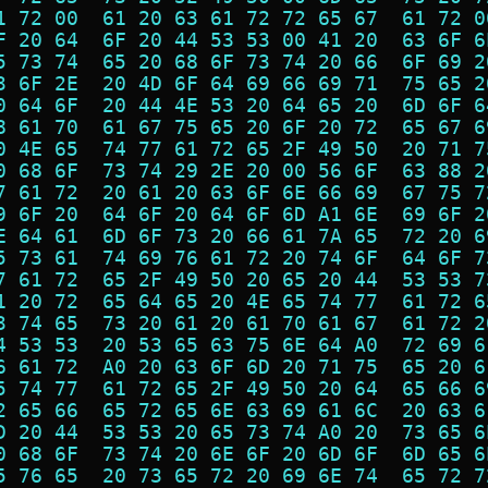
1 72 00  61 20 63 61 72 72 65 67  61 72 0
F 20 64  6F 20 44 53 53 00 41 20  63 6F 6
5 73 74  65 20 68 6F 73 74 20 66  6F 69 2
3 6F 2E  20 4D 6F 64 69 66 69 71  75 65 2
0 64 6F  20 44 4E 53 20 64 65 20  6D 6F 6
8 61 70  61 67 75 65 20 6F 20 72  65 67 6
0 4E 65  74 77 61 72 65 2F 49 50  20 71 7
0 68 6F  73 74 29 2E 20 00 56 6F  63 88 2
7 61 72  20 61 20 63 6F 6E 66 69  67 75 7
9 6F 20  64 6F 20 64 6F 6D A1 6E  69 6F 2
E 64 61  6D 6F 73 20 66 61 7A 65  72 20 6
5 73 61  74 69 76 61 72 20 74 6F  64 6F 7
7 61 72  65 2F 49 50 20 65 20 44  53 53 7
1 20 72  65 64 65 20 4E 65 74 77  61 72 6
3 74 65  73 20 61 20 61 70 61 67  61 72 2
4 53 53  20 53 65 63 75 6E 64 A0  72 69 6
6 61 72  A0 20 63 6F 6D 20 71 75  65 20 6
5 74 77  61 72 65 2F 49 50 20 64  65 66 6
2 65 66  65 72 65 6E 63 69 61 6C  20 63 6
D 20 44  53 53 20 65 73 74 A0 20  73 65 6
0 68 6F  73 74 20 6E 6F 20 6D 6F  6D 65 6
5 76 65  20 73 65 72 20 69 6E 74  65 72 7