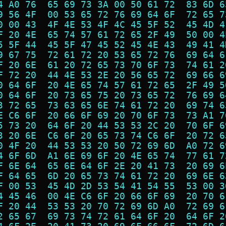
4 A0 76  65 69 73 3A 00 50 61 72  83 6D 6
9 56 4F  00 53 65 72 76 69 64 6F  72 65 7
0 00 43  4F 4E 53 4F 4C 45 5F 52  45 4D 4
F 20 4E  65 74 57 61 72 65 2F 49  50 00 4
5 5F 44  45 5F 47 45 52 45 4E 43  49 41 4
9 67 75  72 61 72 20 53 65 72 76  69 64 6
F 20 6E  61 20 72 65 73 70 6F 73  74 61 2
F 72 20  44 4E 53 2E 20 56 65 72  69 66 6
0 64 6F  20 4E 65 74 57 61 72 65  2F 49 5
0 64 6F  20 73 65 75 20 73 65 72  76 69 6
3 72 65  73 63 65 6E 74 61 72 20  69 74 6
E C6 6F  20 66 6F 69 20 70 6F 73  73 A1 7
5 73 20  64 6F 20 44 53 53 2C 20  70 6F 6
3 20 6E  C6 6F 20 65 73 74 C6 6F  20 72 6
0 4F 20  44 53 53 20 50 72 69 6D  A0 72 6
4 6F 6D  A1 6E 69 6F 20 4E 65 74  77 61 7
F 6E 64  65 6E 64 6F 2E 20 41 73  20 69 6
F 64 65  6D 20 65 73 74 61 72 20  69 6E 6
F 00 53  45 4D 2D 53 54 41 54 55  53 00 3
4 45 46  00 4E C6 6F 20 66 6F 69  20 70 6
F 20 44  53 53 20 70 72 69 6D A0  72 69 6
2 65 67  69 73 74 72 61 64 6F 20  64 6F 2