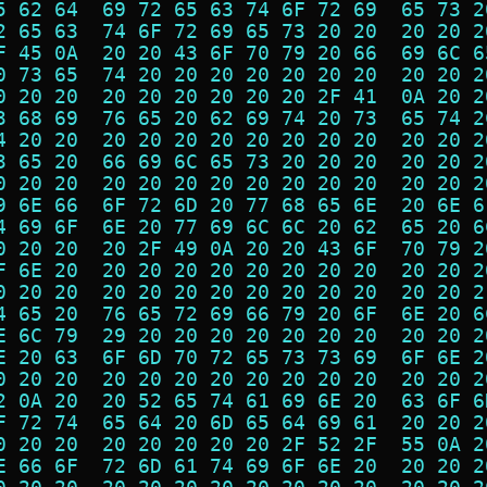
5 62 64  69 72 65 63 74 6F 72 69  65 73 2
2 65 63  74 6F 72 69 65 73 20 20  20 20 2
F 45 0A  20 20 43 6F 70 79 20 66  69 6C 6
0 73 65  74 20 20 20 20 20 20 20  20 20 2
0 20 20  20 20 20 20 20 20 2F 41  0A 20 2
3 68 69  76 65 20 62 69 74 20 73  65 74 2
4 20 20  20 20 20 20 20 20 20 20  20 20 2
3 65 20  66 69 6C 65 73 20 20 20  20 20 2
0 20 20  20 20 20 20 20 20 20 20  20 20 2
9 6E 66  6F 72 6D 20 77 68 65 6E  20 6E 6
4 69 6F  6E 20 77 69 6C 6C 20 62  65 20 6
0 20 20  20 2F 49 0A 20 20 43 6F  70 79 2
F 6E 20  20 20 20 20 20 20 20 20  20 20 2
0 20 20  20 20 20 20 20 20 20 20  20 20 2
4 65 20  76 65 72 69 66 79 20 6F  6E 20 6
E 6C 79  29 20 20 20 20 20 20 20  20 20 2
E 20 63  6F 6D 70 72 65 73 73 69  6F 6E 2
0 20 20  20 20 20 20 20 20 20 20  20 20 2
2 0A 20  20 52 65 74 61 69 6E 20  63 6F 6
F 72 74  65 64 20 6D 65 64 69 61  20 20 2
0 20 20  20 20 20 20 20 2F 52 2F  55 0A 2
E 66 6F  72 6D 61 74 69 6F 6E 20  20 20 2