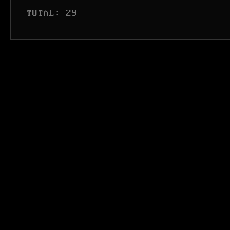
 TOTAL: 29